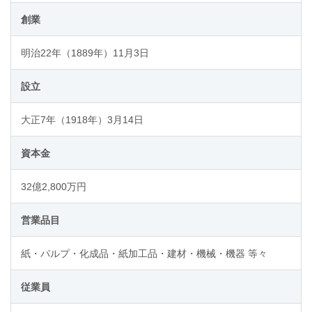
創業
明治22年（1889年）11月3日
設立
大正7年（1918年）3月14日
資本金
32億2,800万円
営業品目
紙・パルプ・化成品・紙加工品・建材・機械・機器 等々
従業員